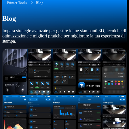
Printer Tools
Blog
Blog
Impara strategie avanzate per gestire le tue stampanti 3D, tecniche di
ottimizzazione e migliori pratiche per migliorare la tua esperienza di
stampa.