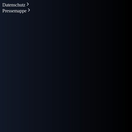
Datenschutz
Pressemappe