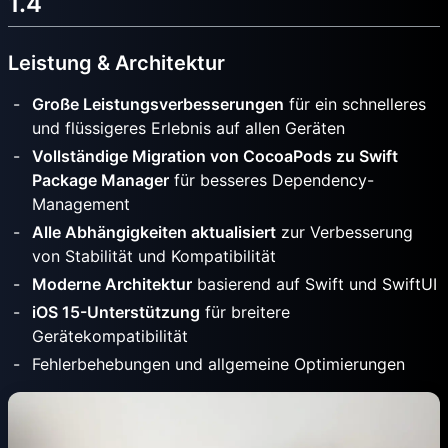
1.4
Leistung & Architektur
Große Leistungsverbesserungen
für ein schnelleres
und flüssigeres Erlebnis auf allen Geräten
Vollständige Migration von CocoaPods zu Swift
Package Manager
für besseres Dependency-
Management
Alle Abhängigkeiten aktualisiert
zur Verbesserung
von Stabilität und Kompatibilität
Moderne Architektur
basierend auf Swift und SwiftUI
iOS 15-Unterstützung
für breitere
Gerätekompatibilität
Fehlerbehebungen und allgemeine Optimierungen