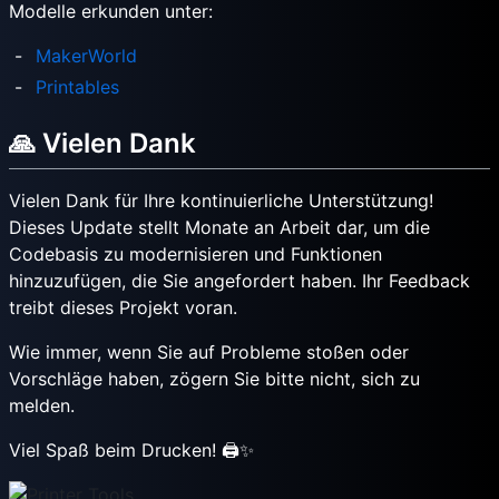
Modelle erkunden unter:
MakerWorld
Printables
🙏 Vielen Dank
Vielen Dank für Ihre kontinuierliche Unterstützung!
Dieses Update stellt Monate an Arbeit dar, um die
Codebasis zu modernisieren und Funktionen
hinzuzufügen, die Sie angefordert haben. Ihr Feedback
treibt dieses Projekt voran.
Wie immer, wenn Sie auf Probleme stoßen oder
Vorschläge haben, zögern Sie bitte nicht, sich zu
melden.
Viel Spaß beim Drucken! 🖨️✨