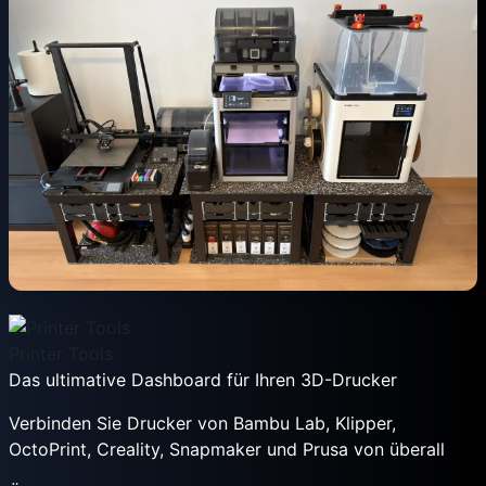
Printer Tools
Das ultimative Dashboard für Ihren 3D-Drucker
Verbinden Sie Drucker von Bambu Lab, Klipper,
OctoPrint, Creality, Snapmaker und Prusa von überall