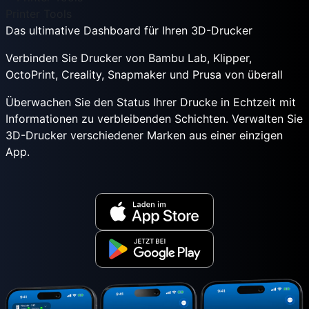
Printer Tools
Das ultimative Dashboard für Ihren 3D-Drucker
Verbinden Sie Drucker von Bambu Lab, Klipper,
OctoPrint, Creality, Snapmaker und Prusa von überall
Überwachen Sie den Status Ihrer Drucke in Echtzeit mit
Informationen zu verbleibenden Schichten. Verwalten Sie
3D-Drucker verschiedener Marken aus einer einzigen
App.