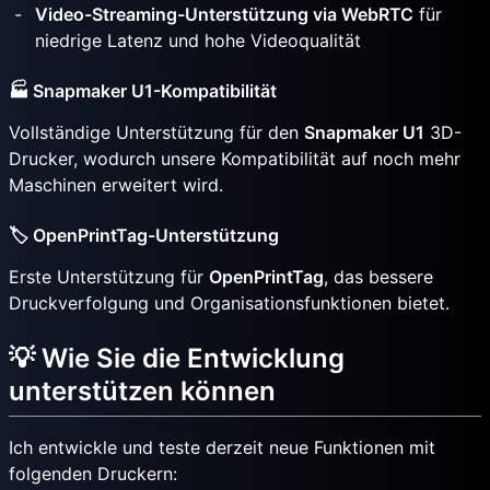
Video-Streaming-Unterstützung via WebRTC
für
niedrige Latenz und hohe Videoqualität
🏭 Snapmaker U1-Kompatibilität
Vollständige Unterstützung für den
Snapmaker U1
3D-
Drucker, wodurch unsere Kompatibilität auf noch mehr
Maschinen erweitert wird.
🏷️ OpenPrintTag-Unterstützung
Erste Unterstützung für
OpenPrintTag
, das bessere
Druckverfolgung und Organisationsfunktionen bietet.
💡 Wie Sie die Entwicklung
unterstützen können
Ich entwickle und teste derzeit neue Funktionen mit
folgenden Druckern: