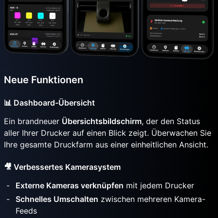
Neue Funktionen
📊 Dashboard-Übersicht
Ein brandneuer
Übersichtsbildschirm
, der den Status
aller Ihrer Drucker auf einen Blick zeigt. Überwachen Sie
Ihre gesamte Druckfarm aus einer einheitlichen Ansicht.
🎥 Verbessertes Kamerasystem
Externe Kameras verknüpfen
mit jedem Drucker
Schnelles Umschalten
zwischen mehreren Kamera-
Feeds