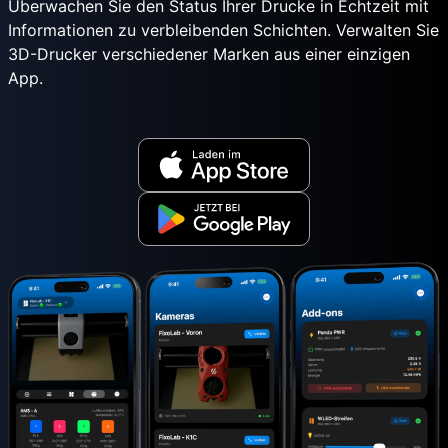
Überwachen Sie den Status Ihrer Drucke in Echtzeit mit
Informationen zu verbleibenden Schichten. Verwalten Sie
3D-Drucker verschiedener Marken aus einer einzigen
App.