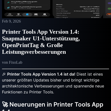
Feb 9, 2026
Printer Tools App Version 1.4:
Snapmaker U1-Unterstützung,
OpenPrintTag & Große
Leistungsverbesserungen
von FixoLab
🎉
Printer Tools App Version 1.4 ist da!
Diest ist eines
unserer größten Updates bisher und bringt wichtige
architektonische Verbesserungen und spannende neue
Funktionen zu Printer Tools.
🚀 Neuerungen in Printer Tools App