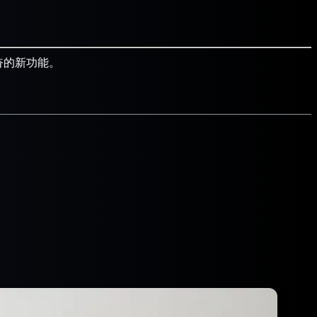
兴奋的新功能。