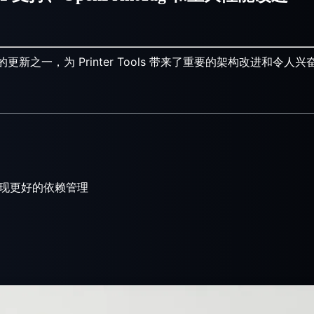
新之一，为 Printer Tools 带来了重要的架构改进和令人
现更好的依赖管理