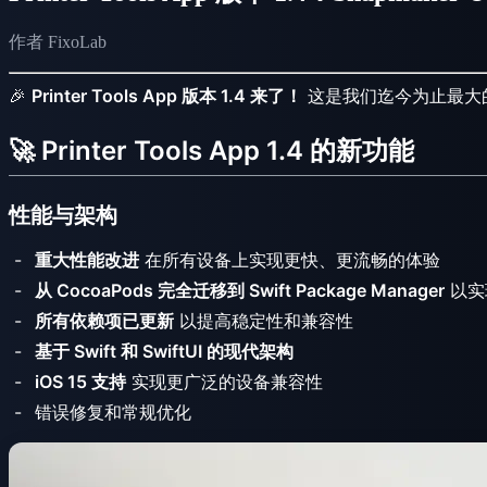
作者 FixoLab
🎉
Printer Tools App 版本 1.4 来了！
这是我们迄今为止最大的更
🚀 Printer Tools App 1.4 的新功能
性能与架构
重大性能改进
在所有设备上实现更快、更流畅的体验
从 CocoaPods 完全迁移到 Swift Package Manager
以实
所有依赖项已更新
以提高稳定性和兼容性
基于 Swift 和 SwiftUI 的现代架构
iOS 15 支持
实现更广泛的设备兼容性
错误修复和常规优化