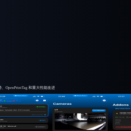
U1 支持、OpenPrintTag 和重大性能改进