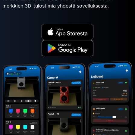
merkkien 3D-tulostimia yhdestä sovelluksesta.