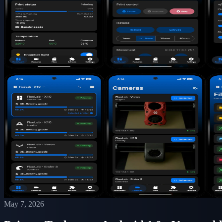
May 7, 2026