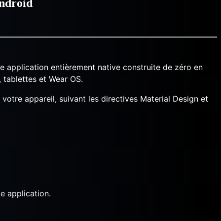
Android
ne application entièrement native construite de zéro en
 tablettes et Wear OS.
votre appareil, suivant les directives Material Design et
e application.