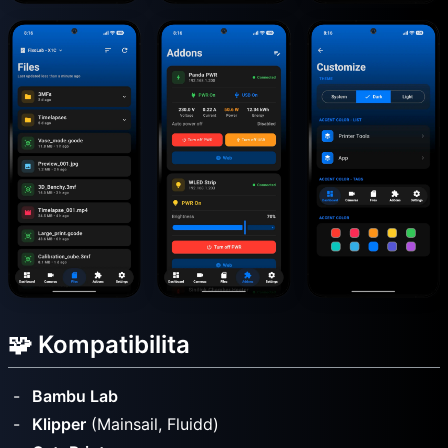
🧩 Kompatibilita
Bambu Lab
Klipper
(Mainsail, Fluidd)