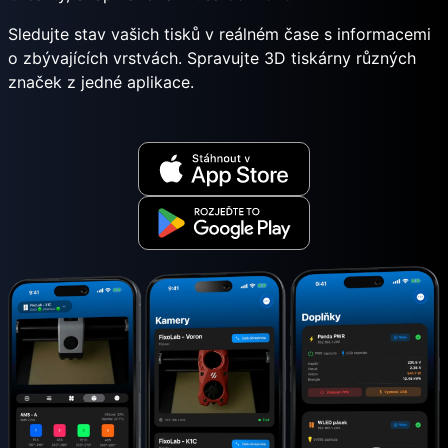
Sledujte stav vašich tisků v reálném čase s informacemi
o zbývajících vrstvách. Spravujte 3D tiskárny různých
značek z jedné aplikace.