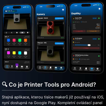
🔍 Co je Printer Tools pro Android?
Stejná aplikace, kterou tisíce makerů již používají na iOS,
nyní dostupná na Google Play. Kompletní ovládací panel