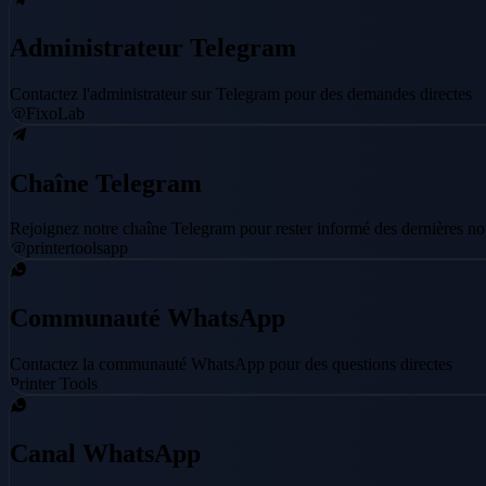
Administrateur Telegram
Contactez l'administrateur sur Telegram pour des demandes directes
@FixoLab
Chaîne Telegram
Rejoignez notre chaîne Telegram pour rester informé des dernières nou
@printertoolsapp
Communauté WhatsApp
Contactez la communauté WhatsApp pour des questions directes
Printer Tools
Canal WhatsApp