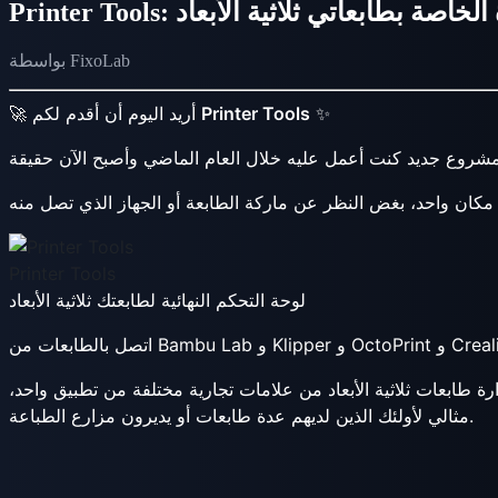
ديدة الخاصة بطابعاتي ثلاثية الأبعاد
بواسطة FixoLab
✨
Printer Tools
🚀 أريد اليوم أن أقدم لكم
Printer Tools
لوحة التحكم النهائية لطابعتك ثلاثية الأبعاد
 طابعات ثلاثية الأبعاد من علامات تجارية مختلفة من تطبيق واحد،
مثالي لأولئك الذين لديهم عدة طابعات أو يديرون مزارع الطباعة.