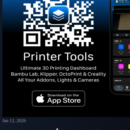
Jan 12, 2026