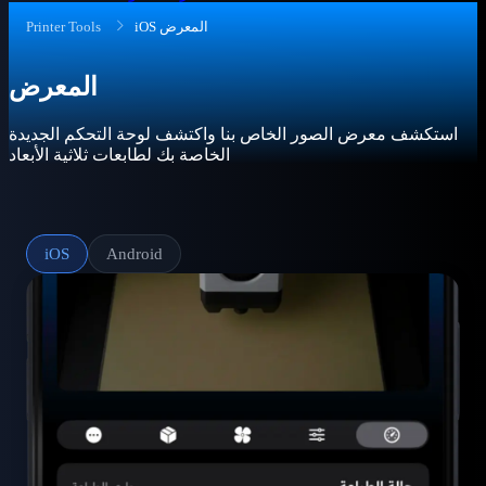
iOS المعرض
Printer Tools
المعرض
استكشف معرض الصور الخاص بنا واكتشف لوحة التحكم الجديدة
الخاصة بك لطابعات ثلاثية الأبعاد
iOS
Android