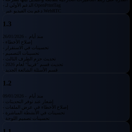
- الدعم الأولي لـ OpenPrintTag
- دعم بث الفيديو عبر WebRTC
1.3
منذ أيام
26/01/2026 -
- إصلاح الأخطاء
- تحسينات في الاستقرار
- تحسينات التصميم
- تحديث حزم الطرف الثالث
- تحديث قسم "قريباً" لعام 2026
- قسم الأسئلة الشائعة الجديد
1.2
منذ أيام
09/01/2026 -
- إشعار عند توفر التحديثات
- إصلاح الأخطاء في عرض الملفات
- تحسينات في الأنشطة المباشرة
- تحسينات تصميم اللوحة
1.1