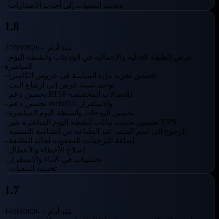
- تحديث التبعيات إلى أحدث الإصدارات
1.8
منذ أيام
27/03/2026 -
- عرض الطبقة الحالية والإجمالية في الودجات وأنشطة اليوم
المباشرة
- تحسين تجربة ملء الشاشة في عروض الكاميرا
- توحيد نسبة عرض إلى ارتفاع البث
- تحسين دعم RTSP للاتصالات المخصصة
- تحسين دعم WebRTC والاستقرار
- تحسين الودجات وأنشطة اليوم المباشرة
- تحسين تحديث بيانات أنشطة اليوم المباشرة عبر VPN
- الرجوع إلى اسم الملف عند الطباعة من الشاشة اللمسية
- إضافة الترجمات المفقودة لحالة الطابعة
- إصلاح الأخطاء والأعطال
- تحسينات في الأداء والاستقرار
- تحديث التبعيات
1.7
منذ أيام
14/03/2026 -