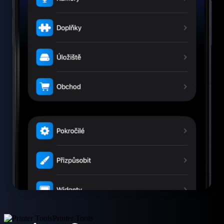
Printer Tools