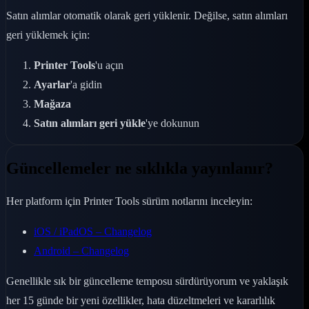
Satın alımlar otomatik olarak geri yüklenir. Değilse, satın alımları
geri yüklemek için:
Printer Tools
'u açın
Ayarlar
'a gidin
Mağaza
Satın alımları geri yükle
'ye dokunun
Güncellemeler ne sıklıkla yayınlanır?
Her platform için Printer Tools sürüm notlarını inceleyin:
iOS / iPadOS – Changelog
Android – Changelog
Genellikle sık bir güncelleme temposu sürdürüyorum ve yaklaşık
her 15 günde bir yeni özellikler, hata düzeltmeleri ve kararlılık