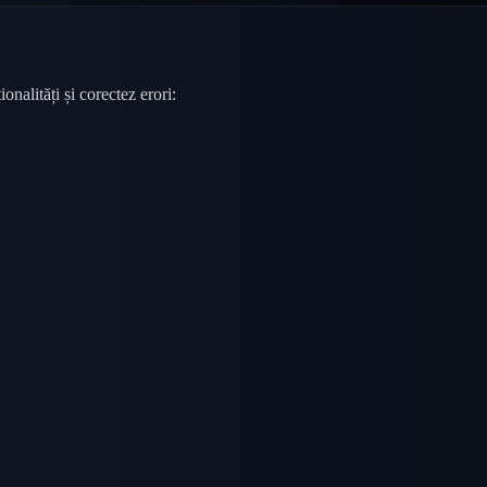
nalități și corectez erori: