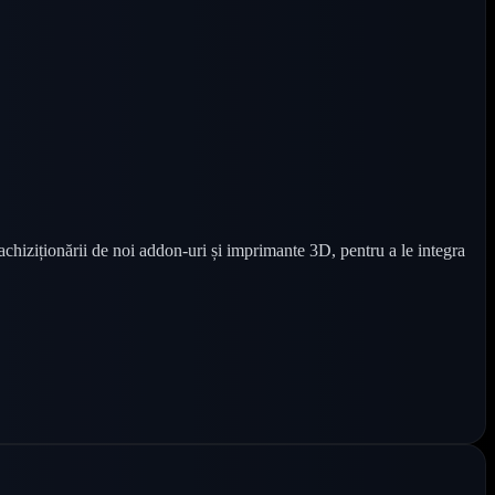
achiziționării de noi addon-uri și imprimante 3D, pentru a le integra