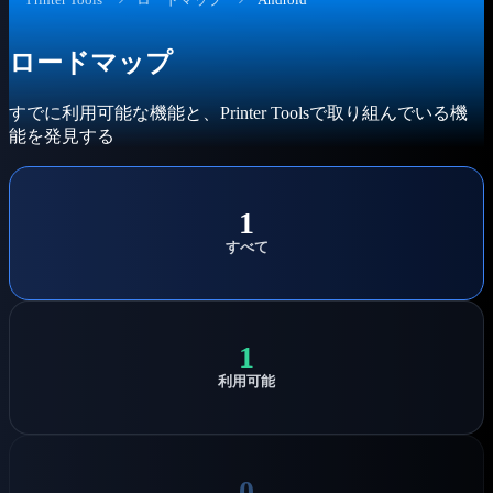
ロードマップ
すでに利用可能な機能と、Printer Toolsで取り組んでいる機
能を発見する
1
すべて
1
利用可能
0